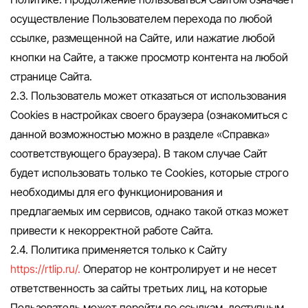
осуществление Пользователем перехода по любой
ссылке, размещенной на Сайте, или нажатие любой
кнопки на Сайте, а также просмотр контента на любой
странице Сайта.
2.3. Пользователь может отказаться от использования
Сookies в настройках своего браузера (ознакомиться с
данной возможностью можно в разделе «Справка»
соответствующего браузера). В таком случае Сайт
будет использовать только те Cookies, которые строго
необходимы для его функционирования и
предлагаемых им сервисов, однако такой отказ может
привести к некорректной работе Сайта.
2.4. Политика применяется только к Сайту
https://rtlip.ru/.
Оператор не контролирует и не несет
ответственность за сайты третьих лиц, на которые
Пользователь может перейти по ссылкам, доступным