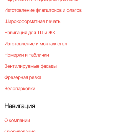
Изготовление флагштоков и флагов
Широкоформатная печать
Навигация для ТЦ и ЖК
Изготовление и монтаж стел
Номерки и таблички
Вентилируемые фасады
Фрезерная резка
Велопарковки
Навигация
О компании
Оборудование