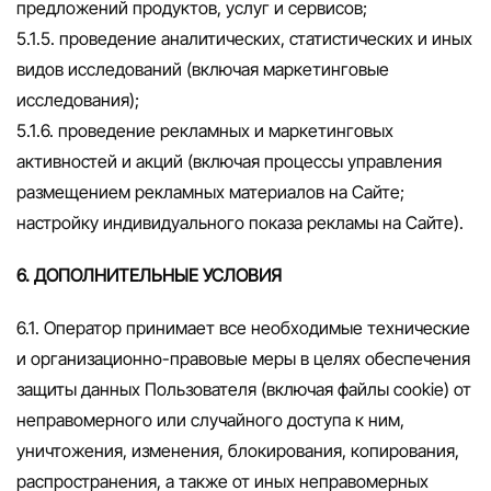
предложений продуктов, услуг и сервисов;
5.1.5. проведение аналитических, статистических и иных
видов исследований (включая маркетинговые
исследования);
5.1.6. проведение рекламных и маркетинговых
активностей и акций (включая процессы управления
размещением рекламных материалов на Сайте;
настройку индивидуального показа рекламы на Сайте).
6. ДОПОЛНИТЕЛЬНЫЕ УСЛОВИЯ
6.1. Оператор принимает все необходимые технические
и организационно-правовые меры в целях обеспечения
защиты данных Пользователя (включая файлы cookie) от
неправомерного или случайного доступа к ним,
уничтожения, изменения, блокирования, копирования,
распространения, а также от иных неправомерных