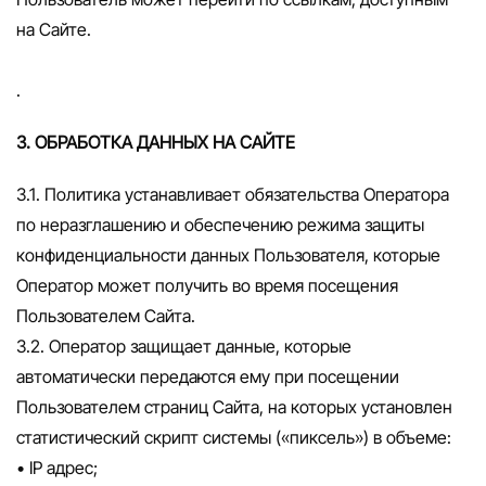
на Сайте.
.
3. ОБРАБОТКА ДАННЫХ НА САЙТЕ
3.1. Политика устанавливает обязательства Оператора
по неразглашению и обеспечению режима защиты
конфиденциальности данных Пользователя, которые
Оператор может получить во время посещения
Пользователем Сайта.
3.2. Оператор защищает данные, которые
автоматически передаются ему при посещении
Пользователем страниц Сайта, на которых установлен
статистический скрипт системы («пиксель») в объеме:
• IP адрес;