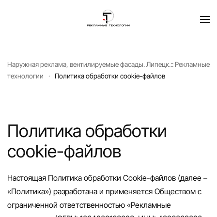
Перейти к содержимому
Наружная реклама, вентилируемые фасады. Липецк.:: Рекламные
технологии
Политика обработки cookie-файлов
Политика обработки
cookie-файлов
Настоящая Политика обработки Cookie-файлов (далее –
«Политика») разработана и применяется Обществом с
ограниченной ответственностью «Рекламные