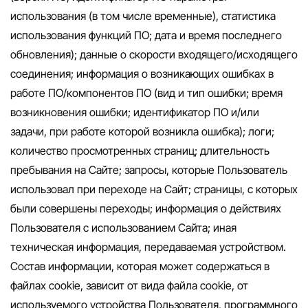
использования (в том числе временные), статистика
использования функций ПО; дата и время последнего
обновления); данные о скорости входящего/исходящего
соединения; информация о возникающих ошибках в
работе ПО/компонентов ПО (вид и тип ошибки; время
возникновения ошибки; идентификатор ПО и/или
задачи, при работе которой возникла ошибка); логи;
количество просмотренных страниц; длительность
пребывания на Сайте; запросы, которые Пользователь
использовал при переходе на Сайт; страницы, с которых
были совершены переходы; информация о действиях
Пользователя с использованием Сайта; иная
техническая информация, передаваемая устройством.
Состав информации, которая может содержаться в
файлах cookie, зависит от вида файла cookie, от
используемого устройства Пользователя, программного