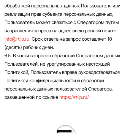
обработкой персональных данных Пользователя или
реализации прав субъекта персональных данных,
Пользователь может связаться с Оператором путем
направления запроса на адрес электронной почты:
info@rtlip.ru
.
Срок ответа на запрос составляет 10
(десять) рабочих дней.
6.5. В части вопросов обработки Оператором данных
Пользователей, не урегулированных настоящей
Политикой, Пользователь вправе руководствоваться
Политикой конфиденциальности и обработки
персональных данных пользователей Оператора,
размещенной по ссылке
https://rtlip.ru/.