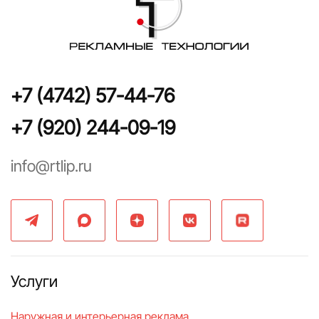
+7 (4742) 57-44-76
+7 (920) 244-09-19
info@rtlip.ru
Услуги
Наружная и интерьерная реклама