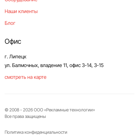
Наши клиенты
Блог
Офис
г. Липецк
ул. Балмочных, владение 11, офис 3-14, 3-15
смотреть на карте
© 2008 -
2026
ООО «Рекламные технологии»
Все права защищены
Политика конфиденциальности