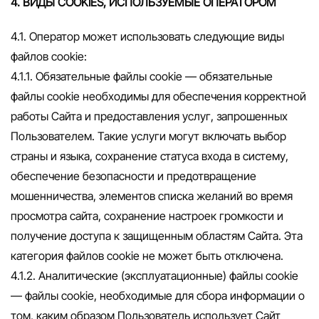
4. ВИДЫ COOKIES, ИСПОЛЬЗУЕМЫЕ ОПЕРАТОРОМ
4.1. Оператор может использовать следующие виды
файлов cookie:
4.1.1. Обязательные файлы cookie — обязательные
файлы cookie необходимы для обеспечения корректной
работы Сайта и предоставления услуг, запрошенных
Пользователем. Такие услуги могут включать выбор
страны и языка, сохранение статуса входа в систему,
обеспечение безопасности и предотвращение
мошенничества, элементов списка желаний во время
просмотра сайта, сохранение настроек громкости и
получение доступа к защищенным областям Сайта. Эта
категория файлов cookie не может быть отключена.
4.1.2. Аналитические (эксплуатационные) файлы cookie
— файлы cookie, необходимые для сбора информации о
том, каким образом Пользователь использует Сайт