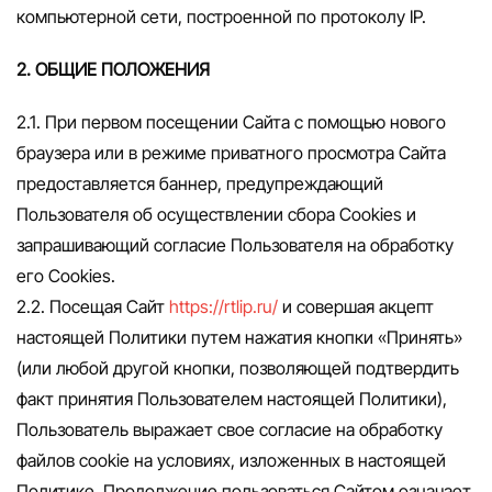
компьютерной сети, построенной по протоколу IP.
2. ОБЩИЕ ПОЛОЖЕНИЯ
2.1. При первом посещении Сайта с помощью нового
браузера или в режиме приватного просмотра Сайта
предоставляется баннер, предупреждающий
Пользователя об осуществлении сбора Сookies и
запрашивающий согласие Пользователя на обработку
его Сookies.
2.2. Посещая Сайт
https://rtlip.ru/
и совершая акцепт
настоящей Политики путем нажатия кнопки «Принять»
(или любой другой кнопки, позволяющей подтвердить
факт принятия Пользователем настоящей Политики),
Пользователь выражает свое согласие на обработку
файлов cookie на условиях, изложенных в настоящей
Политике. Продолжение пользоваться Сайтом означает