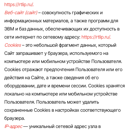
https://rtlip.ru/.
Веб-сайт (сайт)
– совокупность графических и
информационных материалов, а также программ для
ЭВМ и баз данных, обеспечивающих их доступность в
сети интернет по сетевому адресу:
https://rtlip.ru/.
Cookies
– это небольшой фрагмент данных, который
Сайт запрашивает у браузера, используемого на
компьютере или мобильном устройстве Пользователя.
Cookies отражают предпочтения Пользователя или его
действия на Сайте, а также сведения об его
оборудовании, дате и времени сессии. Сookies хранятся
локально на компьютере или мобильном устройстве
Пользователя. Пользователь может удалить
сохраненные Сookies в настройках соответствующего
браузера.
IP-адрес
— уникальный сетевой адрес узла в