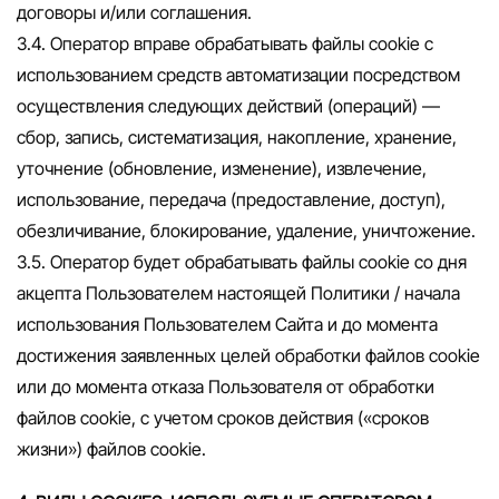
договоры и/или соглашения.
3.4. Оператор вправе обрабатывать файлы cookie с
использованием средств автоматизации посредством
осуществления следующих действий (операций) —
сбор, запись, систематизация, накопление, хранение,
уточнение (обновление, изменение), извлечение,
использование, передача (предоставление, доступ),
обезличивание, блокирование, удаление, уничтожение.
3.5. Оператор будет обрабатывать файлы cookie со дня
акцепта Пользователем настоящей Политики / начала
использования Пользователем Сайта и до момента
достижения заявленных целей обработки файлов cookie
или до момента отказа Пользователя от обработки
файлов cookie, с учетом сроков действия («сроков
жизни») файлов cookie.