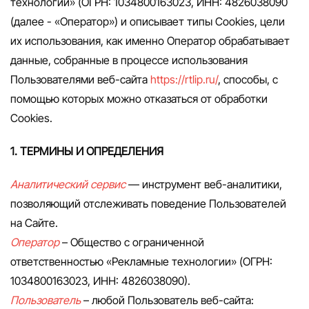
технологии» (ОГРН: 1034800163023, ИНН: 4826038090
(далее - «Оператор») и описывает типы Cookies, цели
их использования, как именно Оператор обрабатывает
данные, собранные в процессе использования
Пользователями веб-сайта
https://rtlip.ru/
, способы, с
помощью которых можно отказаться от обработки
Cookies.
1. ТЕРМИНЫ И ОПРЕДЕЛЕНИЯ
Аналитический сервис
— инструмент веб-аналитики,
позволяющий отслеживать поведение Пользователей
на Сайте.
Оператор
– Общество с ограниченной
ответственностью «Рекламные технологии» (ОГРН:
1034800163023, ИНН: 4826038090).
Пользователь
– любой Пользователь веб-сайта: