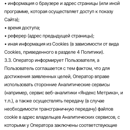
• информация о браузере и адрес страницы (или иной
программе, которая осуществляет доступ к показу
Сайта);
• время доступа;
• реферер (адрес предыдущей страницы);
• иная информация из Cookies (в зависимости от вида
Cookies, приведенного в разделе 4 Политики).
3.3. Оператор информирует Пользователя, а
Пользователь соглашается с тем фактом, что для
достижения заявленных целей, Оператор вправе
использовать сторонние Аналитические сервисы
(например, сервис веб-аналитики «Яндекс Метрика», и
т.п.), а также осуществлять передачу (в случае
необходимости трансграничную передачу) файлов
cookie в адрес владельцев Аналитических сервисов, с
которыми у Оператора заключены соответствующие