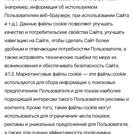
(например, информация об используемом
Пользователем веб-браузере, при использовании Сайта
и т.д.). Данные файлы cookie позволяют улучшать
качество и потребительские свойства Сайта; улучшать
навигацию на Сайте, чтобы сделать Сайт более
удобным и отвечающим потребностям Пользователя, а
также исправлять технические ошибки по мере их
возникновения и обеспечивать безопасность Сайта.
4.1.3. Маркетинговые файлы cookie — эти файлы cookie
используются для сбора информации о поисковых
предпочтениях Пользователя и для показа наиболее
подходящей интересам такого Пользователя рекламы и
контента. Кроме того, такие файлы cookie могут
использоваться для ограничения числа показов
рекламы и уникальных предложений для Пользователя,
а также для оценки эффективности проводимых