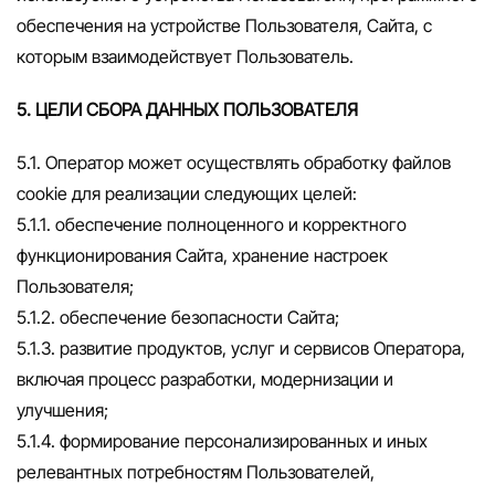
обеспечения на устройстве Пользователя, Сайта, с
которым взаимодействует Пользователь.
5. ЦЕЛИ СБОРА ДАННЫХ ПОЛЬЗОВАТЕЛЯ
5.1. Оператор может осуществлять обработку файлов
cookie для реализации следующих целей:
5.1.1. обеспечение полноценного и корректного
функционирования Сайта, хранение настроек
Пользователя;
5.1.2. обеспечение безопасности Сайта;
5.1.3. развитие продуктов, услуг и сервисов Оператора,
включая процесс разработки, модернизации и
улучшения;
5.1.4. формирование персонализированных и иных
релевантных потребностям Пользователей,