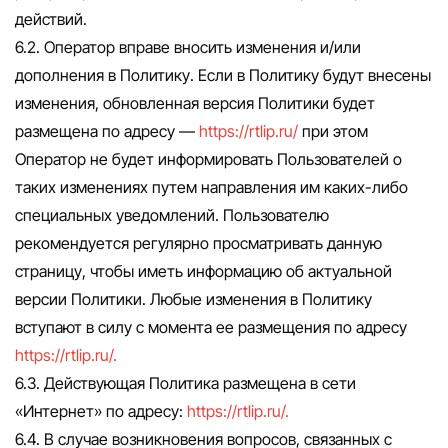
действий.
6.2. Оператор вправе вносить изменения и/или
дополнения в Политику. Если в Политику будут внесены
изменения, обновленная версия Политики будет
размещена по адресу —
https://rtlip.ru/
при этом
Оператор не будет информировать Пользователей о
таких изменениях путем направления им каких-либо
специальных уведомлений. Пользователю
рекомендуется регулярно просматривать данную
страницу, чтобы иметь информацию об актуальной
версии Политики. Любые изменения в Политику
вступают в силу с момента ее размещения по адресу
https://rtlip.ru/.
6.3. Действующая Политика размещена в сети
«Интернет» по адресу:
https://rtlip.ru/.
6.4. В случае возникновения вопросов, связанных с