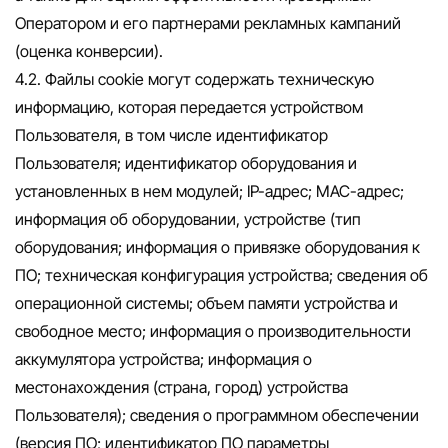
Оператором и его партнерами рекламных кампаний
(оценка конверсии).
4.2. Файлы cookie могут содержать техническую
информацию, которая передается устройством
Пользователя, в том числе идентификатор
Пользователя; идентификатор оборудования и
установленных в нем модулей; IP-адрес; MAC-адрес;
информация об оборудовании, устройстве (тип
оборудования; информация о привязке оборудования к
ПО; техническая конфигурация устройства; сведения об
операционной системы; объем памяти устройства и
свободное место; информация о производительности
аккумулятора устройства; информация о
местонахождения (страна, город) устройства
Пользователя); сведения о программном обеспечении
(версия ПО; идентификатор ПО параметры