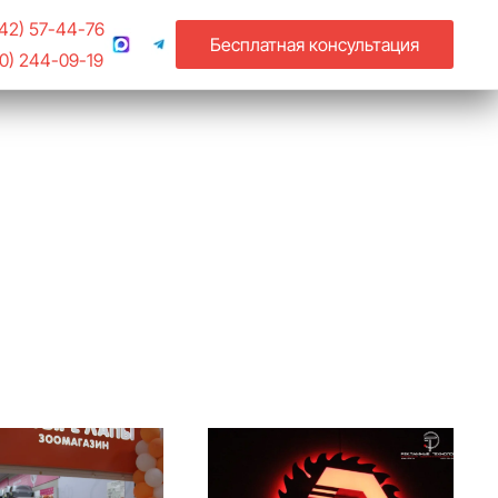
742) 57-44-76
Бесплатная консультация
20) 244-09-19