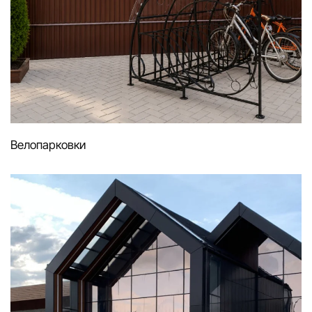
Велопарковки