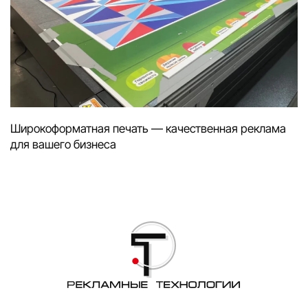
Широкоформатная печать — качественная реклама
для вашего бизнеса