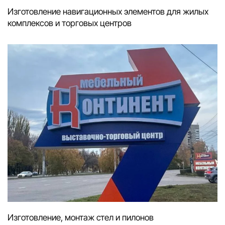
Изготовление навигационных элементов для жилых
комплексов и торговых центров
Изготовление, монтаж стел и пилонов