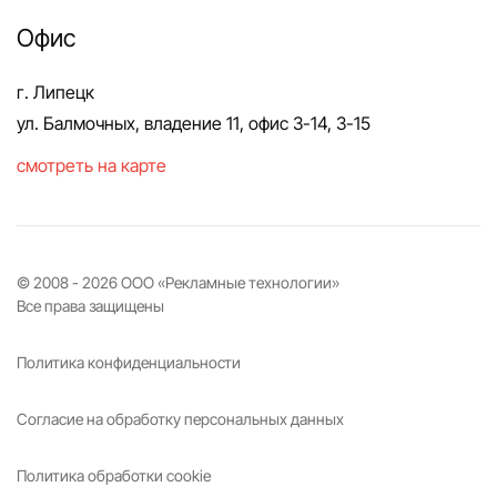
Офис
г. Липецк
ул. Балмочных, владение 11, офис 3-14, 3-15
смотреть на карте
© 2008 -
2026
ООО «Рекламные технологии»
Все права защищены
Политика конфиденциальности
Согласие на обработку персональных данных
Политика обработки cookie