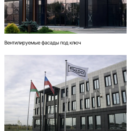
Вентилируемые фасады под ключ