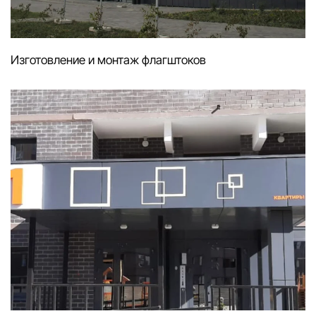
Изготовление и монтаж флагштоков