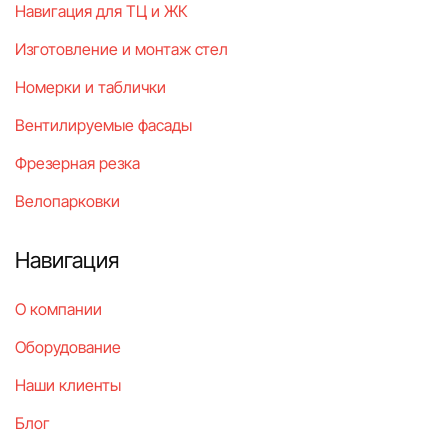
Навигация для ТЦ и ЖК
Изготовление и монтаж стел
Номерки и таблички
Вентилируемые фасады
Фрезерная резка
Велопарковки
Навигация
О компании
Оборудование
Наши клиенты
Блог