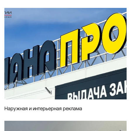
Наружная и интерьерная реклама