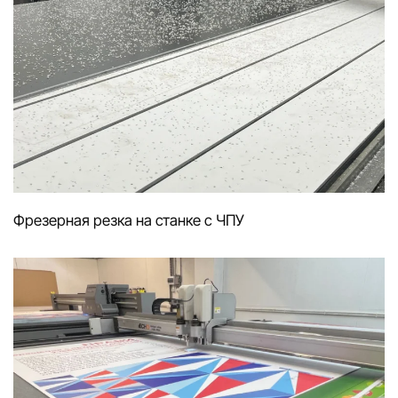
Фрезерная резка на станке с ЧПУ