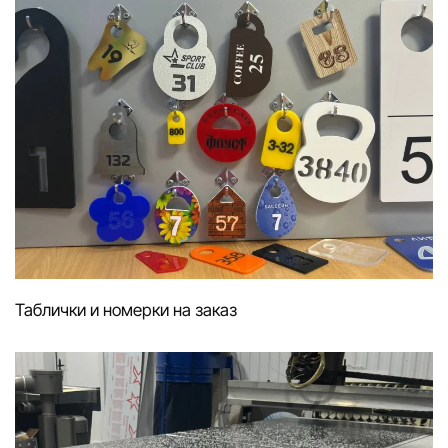
Таблички и номерки на заказ