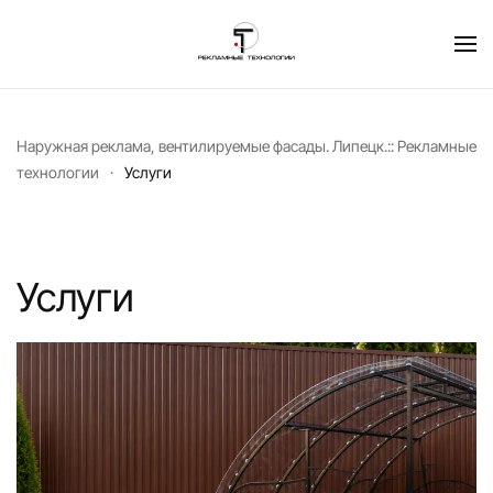
Перейти к содержимому
Наружная реклама, вентилируемые фасады. Липецк.:: Рекламные
технологии
Услуги
Услуги