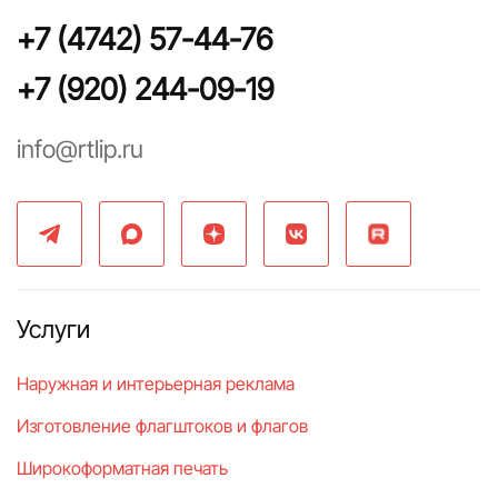
+7 (4742) 57-44-76
+7 (920) 244-09-19
info@rtlip.ru
Услуги
Наружная и интерьерная реклама
Изготовление флагштоков и флагов
Широкоформатная печать