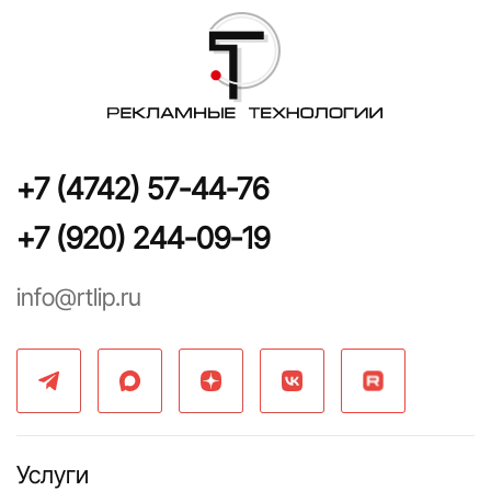
+7 (4742) 57-44-76
+7 (920) 244-09-19
info@rtlip.ru
Услуги