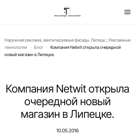
Перейти к содержимому
Наружная реклама, вентилируемые фасады. Липецк.:: Рекламные
технологии
Блог
Компания Netwit открыла очередной
новый магазин в Липецке.
Компания Netwit открыла
очередной новый
магазин в Липецке.
10.05.2016