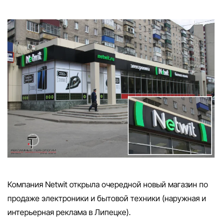
Компания Netwit открыла очередной новый магазин по
продаже электроники и бытовой техники (наружная и
интерьерная реклама в Липецке).