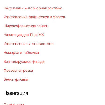
Наружная и интерьерная реклама
Изготовление флагштоков и флагов
Широкоформатная печать
Навигация для ТЦ и ЖК
Изготовление и монтаж стел
Номерки и таблички
Вентилируемые фасады
Фрезерная резка
Велопарковки
Навигация
О компании