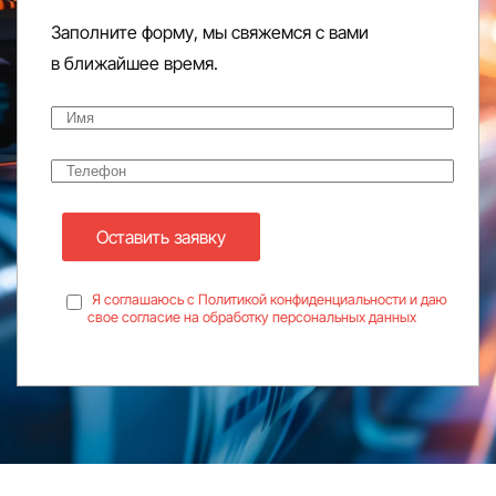
Заполните форму, мы свяжемся с вами
в ближайшее время.
Оставить заявку
Я соглашаюсь с Политикой конфиденциальности и даю
свое согласие на обработку персональных данных