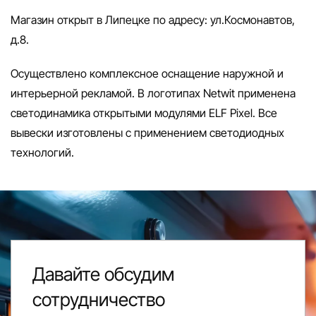
Магазин открыт в Липецке по адресу: ул.Космонавтов,
д.8.
Осуществлено комплексное оснащение наружной и
интерьерной рекламой. В логотипах Netwit применена
светодинамика открытыми модулями ELF Pixel. Все
вывески изготовлены с применением светодиодных
технологий.
Давайте обсудим
сотрудничество