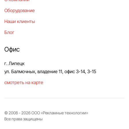
Оборудование
Наши клиенты
Блог
Офис
г. Липецк
ул. Балмочных, владение 11, офис 3-14, 3-15
смотреть на карте
© 2008 -
2026
ООО «Рекламные технологии»
Все права защищены