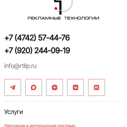
+7 (4742) 57-44-76
+7 (920) 244-09-19
info@rtlip.ru
Услуги
Наружная и интерьерная реклама