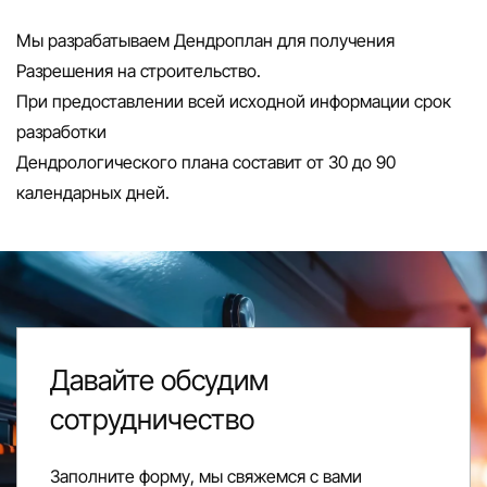
Мы разрабатываем Дендроплан для получения
Разрешения на строительство.
При предоставлении всей исходной информации срок
разработки
Дендрологического плана составит от 30 до 90
календарных дней.
Давайте обсудим
сотрудничество
Заполните форму, мы свяжемся с вами