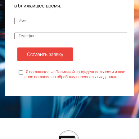
в ближайшее время.
Оставить заявку
Я соглашаюсь с Политикой конфиденциальности и даю
свое согласие на обработку персональных данных