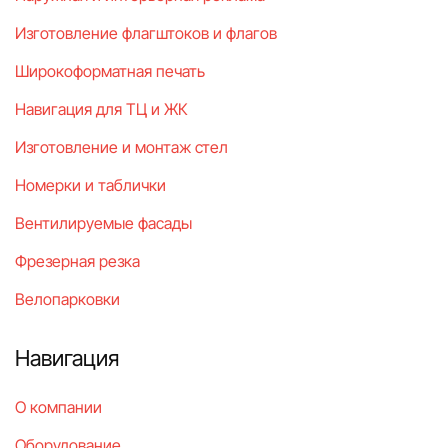
Изготовление флагштоков и флагов
Широкоформатная печать
Навигация для ТЦ и ЖК
Изготовление и монтаж стел
Номерки и таблички
Вентилируемые фасады
Фрезерная резка
Велопарковки
Навигация
О компании
Оборудование