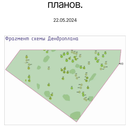
планов.
22.05.2024