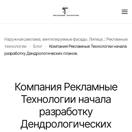
Перейти к содержимому
Наружная реклама, вентилируемые фасады. Липецк.:: Рекламные
технологии
Блог
Компания Рекламные Технологии начала
разработку Дендрологических планов.
Компания Рекламные
Технологии начала
разработку
Дендрологических