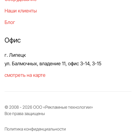
Наши клиенты
Блог
Офис
г. Липецк
ул. Балмочных, владение 11, офис 3-14, 3-15
смотреть на карте
© 2008 -
2026
ООО «Рекламные технологии»
Все права защищены
Политика конфиденциальности