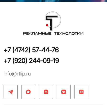
+7 (4742) 57-44-76
+7 (920) 244-09-19
info@rtlip.ru