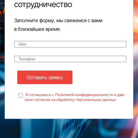
сотрудничество
Заполните форму, мы свяжемся с вами
в ближайшее время.
Оставить заявку
Я соглашаюсь с Политикой конфиденциальности и даю
свое согласие на обработку персональных данных