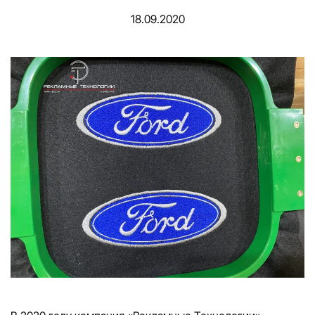
18.09.2020