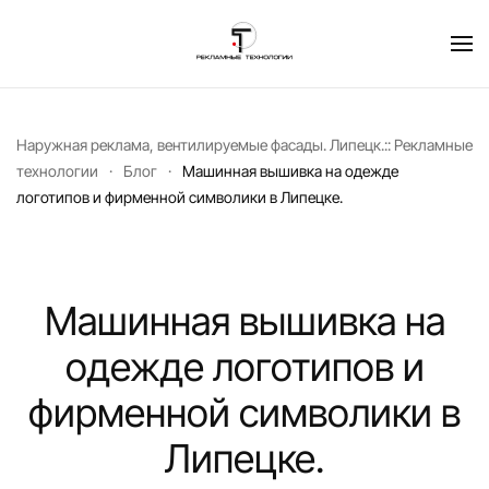
Перейти к содержимому
Наружная реклама, вентилируемые фасады. Липецк.:: Рекламные
технологии
Блог
Машинная вышивка на одежде
логотипов и фирменной символики в Липецке.
Машинная вышивка на
одежде логотипов и
фирменной символики в
Липецке.