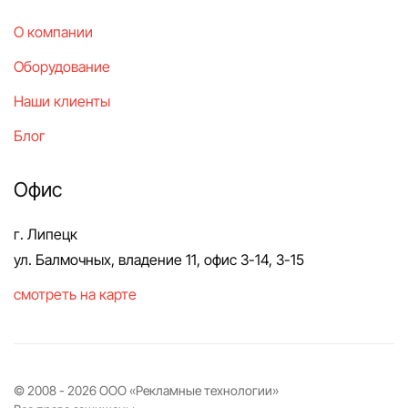
О компании
Оборудование
Наши клиенты
Блог
Офис
г. Липецк
ул. Балмочных, владение 11, офис 3-14, 3-15
смотреть на карте
© 2008 -
2026
ООО «Рекламные технологии»