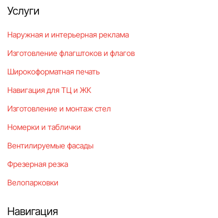
Услуги
Наружная и интерьерная реклама
Изготовление флагштоков и флагов
Широкоформатная печать
Навигация для ТЦ и ЖК
Изготовление и монтаж стел
Номерки и таблички
Вентилируемые фасады
Фрезерная резка
Велопарковки
Навигация