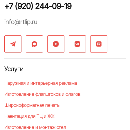
+7 (920) 244-09-19
info@rtlip.ru
Услуги
Наружная и интерьерная реклама
Изготовление флагштоков и флагов
Широкоформатная печать
Навигация для ТЦ и ЖК
Изготовление и монтаж стел