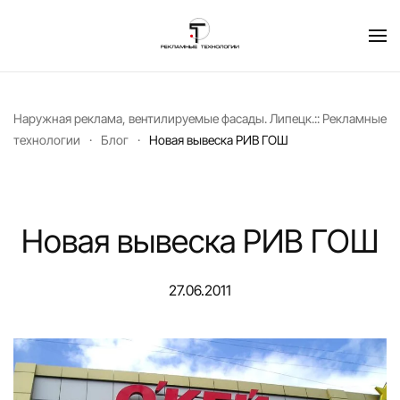
Перейти к содержимому
Наружная реклама, вентилируемые фасады. Липецк.:: Рекламные
технологии
Блог
Новая вывеска РИВ ГОШ
Новая вывеска РИВ ГОШ
27.06.2011