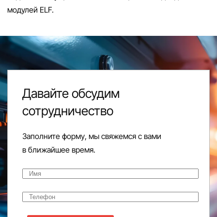
модулей
ELF.
Давайте обсудим
сотрудничество
Заполните форму, мы свяжемся с вами
в ближайшее время.