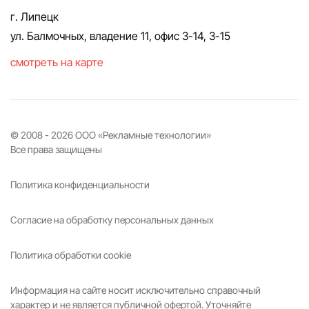
г. Липецк
ул. Балмочных, владение 11, офис 3-14, 3-15
смотреть на карте
© 2008 -
2026
ООО «Рекламные технологии»
Все права защищены
Политика конфиденциальности
Согласие на обработку персональных данных
Политика обработки cookie
Информация на сайте носит исключительно справочный
характер и не является публичной офертой. Уточняйте