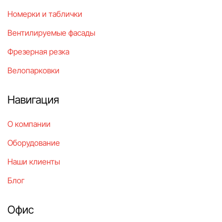
Номерки и таблички
Вентилируемые фасады
Фрезерная резка
Велопарковки
Навигация
О компании
Оборудование
Наши клиенты
Блог
Офис