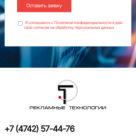
Оставить заявку
Я соглашаюсь с Политикой конфиденциальности и даю
свое согласие на обработку персональных данных
+7 (4742) 57-44-76