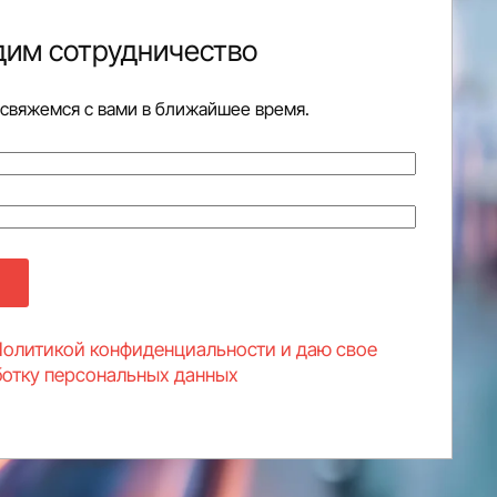
дим сотрудничество
 свяжемся с вами в ближайшее время.
Политикой конфиденциальности и даю свое
ботку персональных данных