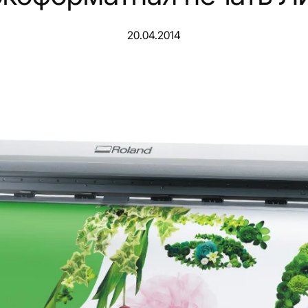
20.04.2014