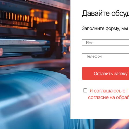
Давайте обсу
Заполните форму, мы
Оставить заявку
Я соглашаюсь с 
согласие на обра