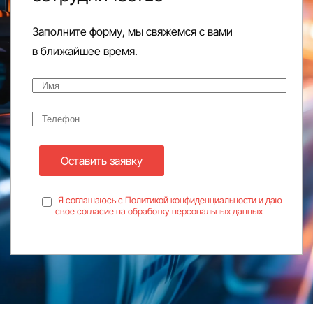
Заполните форму, мы свяжемся с вами
в ближайшее время.
Оставить заявку
Я соглашаюсь с Политикой конфиденциальности и даю
свое согласие на обработку персональных данных