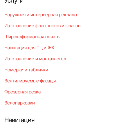
Услуги
Наружная и интерьерная реклама
Изготовление флагштоков и флагов
Широкоформатная печать
Навигация для ТЦ и ЖК
Изготовление и монтаж стел
Номерки и таблички
Вентилируемые фасады
Фрезерная резка
Велопарковки
Навигация