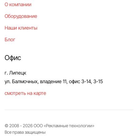
О компании
Оборудование
Наши клиенты
Блог
Офис
г. Липецк
ул. Балмочных, владение 11, офис 3-14, 3-15
смотреть на карте
© 2008 -
2026
ООО «Рекламные технологии»
Все права защищены