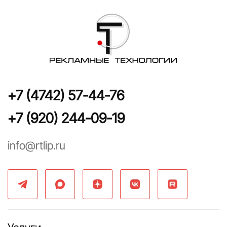
+7 (4742) 57-44-76
+7 (920) 244-09-19
info@rtlip.ru