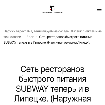
Перейти к содержимому
Наружная реклама, вентилируемые фасады. Липецк.:: Рекламные
технологии
Блог
Сеть ресторанов быстрого питания
SUBWAY теперь и в Липецке. (Наружная реклама Липецк).
Сеть ресторанов
быстрого питания
SUBWAY теперь и в
Липецке. (Наружная