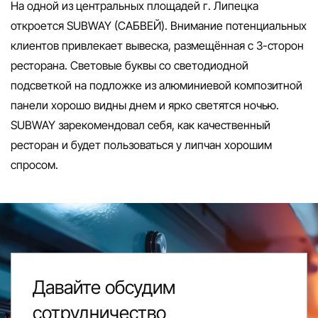
На одной из центральных площадей г. Липецка
откроется SUBWAY (САБВЕЙ). Внимание потенциальных
клиентов привлекает вывеска, размещённая с 3-сторон
ресторана. Световые буквы со светодиодной
подсветкой на подложке из алюминиевой композитной
панели хорошо видны днем и ярко светятся ночью.
SUBWAY зарекомендовал себя, как качественный
ресторан и будет пользоваться у липчан хорошим
спросом.
Давайте обсудим
сотрудничество