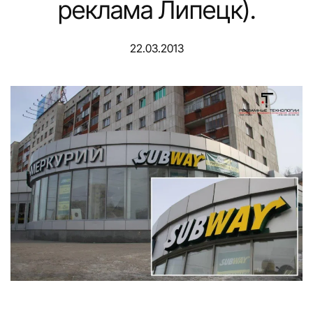
реклама Липецк).
22.03.2013