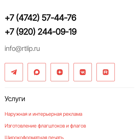
+7 (4742) 57-44-76
+7 (920) 244-09-19
info@rtlip.ru
Услуги
Наружная и интерьерная реклама
Изготовление флагштоков и флагов
Широкоформатная печать