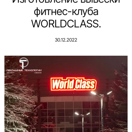
фитнес-клуба
WORLDCLASS.
30.12.2022