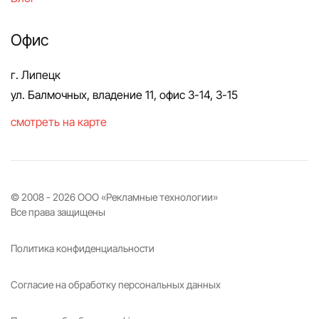
Офис
г. Липецк
ул. Балмочных, владение 11, офис 3-14, 3-15
смотреть на карте
© 2008 -
2026
ООО «Рекламные технологии»
Все права защищены
Политика конфиденциальности
Согласие на обработку персональных данных