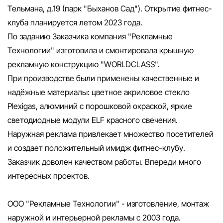
Тельмана, д.19 (парк "Быханов Сад"). Открытие фитнес-
клуба планируется летом 2023 года.
По заданию Заказчика компания "Рекламные
Технологии" изготовила и смонтировала крышную
рекламную конструкцию "WORLDCLASS".
При производстве были применены качественные и
надёжные материалы: цветное акриловое стекло
Plexigas, алюминий с порошковой окраской, яркие
светодиодные модули ELF красного свечения.
Наружная реклама привлекает множество посетителей
и создает положительный имидж фитнес-клубу.
Заказчик доволен качеством работы. Впереди много
интересных проектов.
ООО "Рекламные Технологии" - изготовление, монтаж
наружной и интерьерной рекламы с 2003 года.