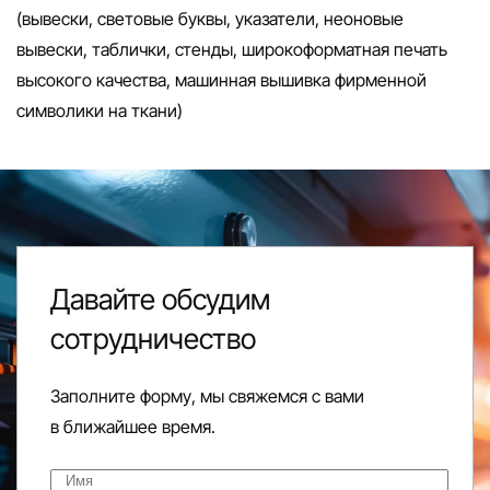
(вывески, световые буквы, указатели, неоновые
вывески, таблички, стенды, широкоформатная печать
высокого качества, машинная вышивка фирменной
символики на ткани)
Давайте обсудим
сотрудничество
Заполните форму, мы свяжемся с вами
в ближайшее время.