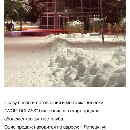
Сразу после изготовления и монтажа вывески
"WORLDCLASS" был объявлен старт продаж
абонементов фитнес-клуба.
Офис продаж находится по адресу: г.Липецк, ул.