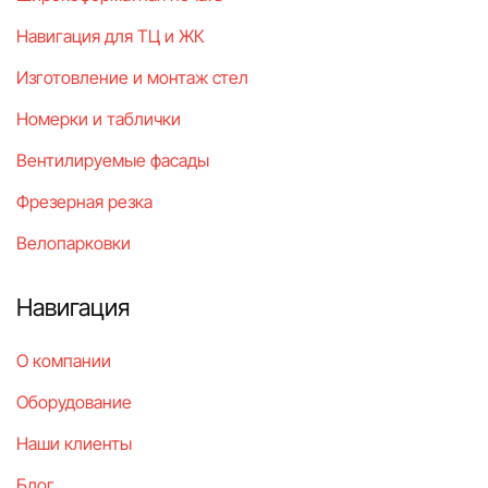
Навигация для ТЦ и ЖК
Изготовление и монтаж стел
Номерки и таблички
Вентилируемые фасады
Фрезерная резка
Велопарковки
Навигация
О компании
Оборудование
Наши клиенты
Блог