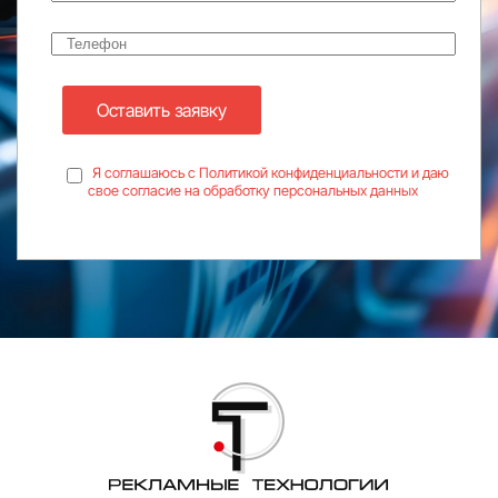
Оставить заявку
Я соглашаюсь с Политикой конфиденциальности и даю
свое согласие на обработку персональных данных