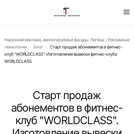
Перейти к содержимому
Наружная реклама, вентилируемые фасады. Липецк.:: Рекламные
технологии
Блог
Старт продаж абонементов в фитнес-
клуб "WORLDCLASS". Изготовление вывески фитнес-клуба
WORLDCLASS.
Старт продаж
абонементов в фитнес-
клуб "WORLDCLASS".
Изготовление вывески