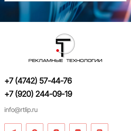
+7 (4742) 57-44-76
+7 (920) 244-09-19
info@rtlip.ru