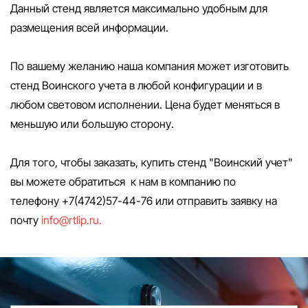
Данный стенд является максимально удобным для
размещения всей информации.
По вашему желанию наша компания может изготовить
стенд Воинского учета в любой конфигурации и в
любом световом исполнении. Цена будет меняться в
меньшую или большую сторону.
Для того, чтобы заказать, купить стенд "Воинский учет"
вы можете обратиться к нам в компанию по
телефону
+7(4742)57-44-76
или отправить заявку на
почту
info@rtlip.ru
.