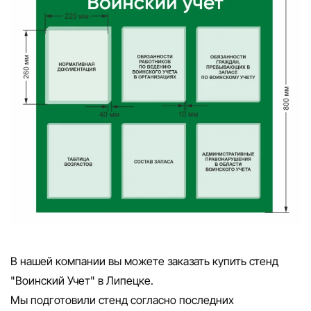
В нашей компании вы можете заказать купить стенд
"Воинский Учет" в Липецке.
Мы подготовили стенд согласно последних