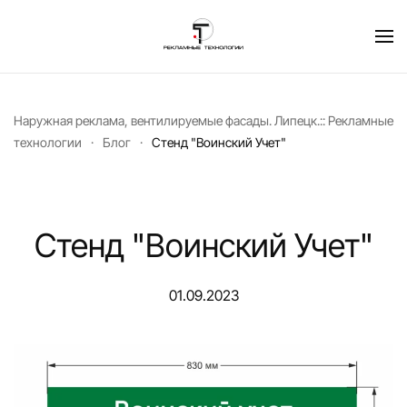
Перейти к содержимому
Наружная реклама, вентилируемые фасады. Липецк.:: Рекламные
технологии
Блог
Стенд "Воинский Учет"
Стенд "Воинский Учет"
01.09.2023