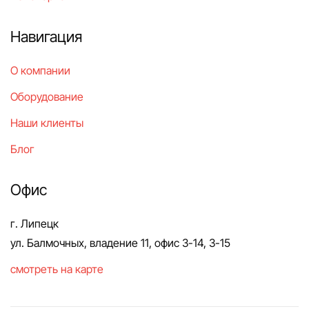
Навигация
О компании
Оборудование
Наши клиенты
Блог
Офис
г. Липецк
ул. Балмочных, владение 11, офис 3-14, 3-15
смотреть на карте