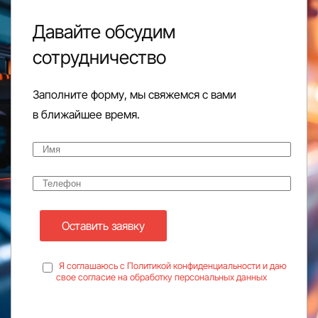
Давайте обсудим
сотрудничество
Заполните форму, мы свяжемся с вами
в ближайшее время.
Оставить заявку
Я соглашаюсь с Политикой конфиденциальности и даю
свое согласие на обработку персональных данных