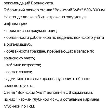
рекомендаций Военкомата.
Габаритный размер стенда "Воинский Учёт" 830х800мм.
На стенде должна быть отражена следующая
информация:
- нормативная документация;
- обязанности работников по ведению воинского учета
в организациях;
- обязанности граждан, пребывающих в запасе по
воинскому учету;
- таблица возрастов;
- состав запаса;
- административные правонарушения в области
воинского учета.
Стенд "Воинский Учет" выполнен с 6 карманами:
из них 1 карман глубиной 4см., а остальные карманы
глубиной по 1 см.