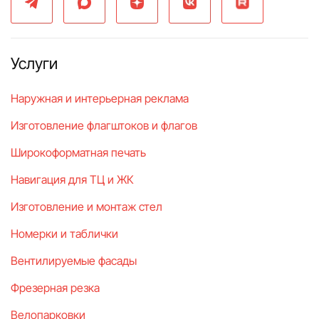
Услуги
Наружная и интерьерная реклама
Изготовление флагштоков и флагов
Широкоформатная печать
Навигация для ТЦ и ЖК
Изготовление и монтаж стел
Номерки и таблички
Вентилируемые фасады
Фрезерная резка
Велопарковки