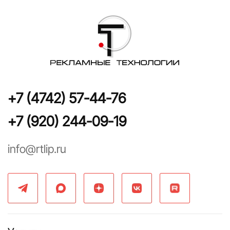
+7 (4742) 57-44-76
+7 (920) 244-09-19
info@rtlip.ru