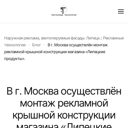
Перейти к содержимому
Наружная реклама, вентилируемые фасады. Липецк.:: Рекламные
технологии
Блог
В г. Москва осуществлён монтаж
рекламной крышной конструкции магазина «Липецкие
продукты».
В г. Москва осуществлён
монтаж рекламной
крышной конструкции
магазина «Липецкие