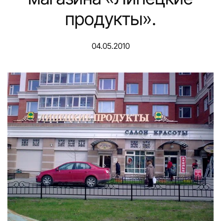
продукты».
04.05.2010