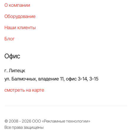
О компании
Оборудование
Наши клиенты
Блог
Офис
г. Липецк
ул. Балмочных, владение 11, офис 3-14, 3-15
смотреть на карте
© 2008 -
2026
ООО «Рекламные технологии»
Все права защищены