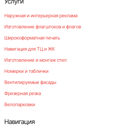
Услуги
Наружная и интерьерная реклама
Изготовление флагштоков и флагов
Широкоформатная печать
Навигация для ТЦ и ЖК
Изготовление и монтаж стел
Номерки и таблички
Вентилируемые фасады
Фрезерная резка
Велопарковки
Навигация