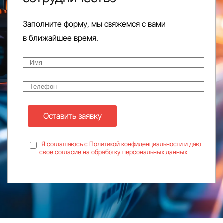
Заполните форму, мы свяжемся с вами
в ближайшее время.
Оставить заявку
Я соглашаюсь с Политикой конфиденциальности и даю
свое согласие на обработку персональных данных