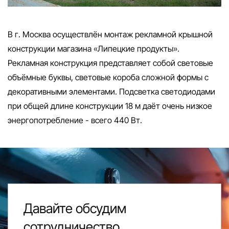
В г. Москва осуществлён монтаж рекламной крышной
конструкции магазина «Липецкие продукты».
Рекламная конструкция представляет собой световые
объёмные буквы, световые короба сложной формы с
декоративными элементами. Подсветка светодиодами
при общей длине конструкции 18 м даёт очень низкое
энергопотребление - всего 440 Вт.
Давайте обсудим
сотрудничество